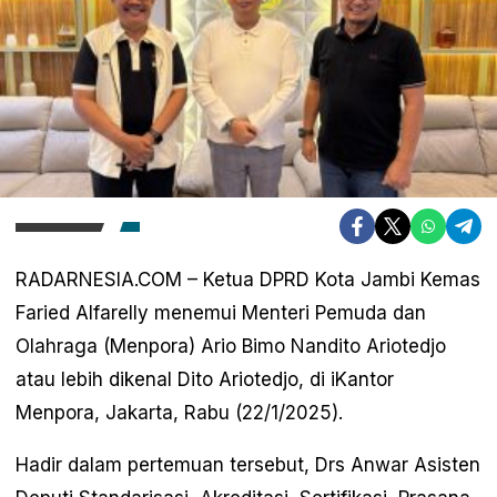
RADARNESIA.COM – Ketua DPRD Kota Jambi Kemas
Faried Alfarelly menemui Menteri Pemuda dan
Olahraga (Menpora) Ario Bimo Nandito Ariotedjo
atau lebih dikenal Dito Ariotedjo, di iKantor
Menpora, Jakarta, Rabu (22/1/2025).
Hadir dalam pertemuan tersebut, Drs Anwar Asisten