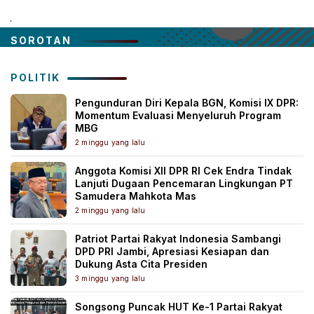
.
SOROTAN
POLITIK
Pengunduran Diri Kepala BGN, Komisi IX DPR:
Momentum Evaluasi Menyeluruh Program
MBG
2 minggu yang lalu
Anggota Komisi XII DPR RI Cek Endra Tindak
Lanjuti Dugaan Pencemaran Lingkungan PT
Samudera Mahkota Mas
2 minggu yang lalu
Patriot Partai Rakyat Indonesia Sambangi
DPD PRI Jambi, Apresiasi Kesiapan dan
Dukung Asta Cita Presiden
3 minggu yang lalu
Songsong Puncak HUT Ke-1 Partai Rakyat