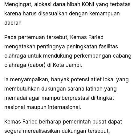
Mengingat, alokasi dana hibah KONI yang terbatas
karena harus disesuaikan dengan kemampuan
daerah
Pada pertemuan tersebut, Kemas Faried
mengatakan pentingnya peningkatan fasilitas
olahraga untuk mendukung perkembangan cabang
olahraga (cabor) di Kota Jambi.
Ia menyampaikan, banyak potensi atlet lokal yang
membutuhkan dukungan sarana latihan yang
memadai agar mampu berprestasi di tingkat
nasional maupun internasional.
Kemas Faried berharap pemerintah pusat dapat
segera merealisasikan dukungan tersebut,