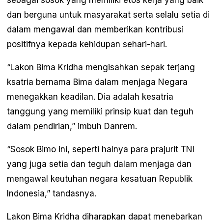
dan berguna untuk masyarakat serta selalu setia di
dalam mengawal dan memberikan kontribusi
positifnya kepada kehidupan sehari-hari.
“Lakon Bima Kridha mengisahkan sepak terjang
ksatria bernama Bima dalam menjaga Negara
menegakkan keadilan. Dia adalah kesatria
tanggung yang memiliki prinsip kuat dan teguh
dalam pendirian,” imbuh Danrem.
“Sosok Bimo ini, seperti halnya para prajurit TNI
yang juga setia dan teguh dalam menjaga dan
mengawal keutuhan negara kesatuan Republik
Indonesia,” tandasnya.
Lakon Bima Kridha diharapkan dapat menebarkan