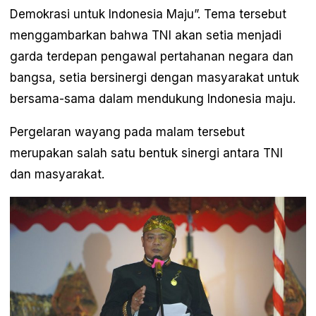
Demokrasi untuk Indonesia Maju”. Tema tersebut
menggambarkan bahwa TNI akan setia menjadi
garda terdepan pengawal pertahanan negara dan
bangsa, setia bersinergi dengan masyarakat untuk
bersama-sama dalam mendukung Indonesia maju.
Pergelaran wayang pada malam tersebut
merupakan salah satu bentuk sinergi antara TNI
dan masyarakat.