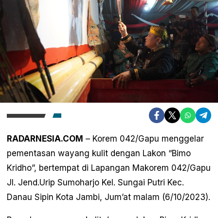
RADARNESIA.COM
– Korem 042/Gapu menggelar
pementasan wayang kulit dengan Lakon “Bimo
Kridho”, bertempat di Lapangan Makorem 042/Gapu
Jl. Jend.Urip Sumoharjo Kel. Sungai Putri Kec.
Danau Sipin Kota Jambi, Jum’at malam (6/10/2023).