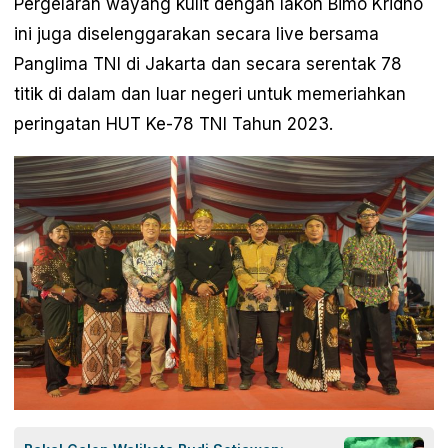
Pergelaran wayang kulit dengan lakon Bimo Kridho
ini juga diselenggarakan secara live bersama
Panglima TNI di Jakarta dan secara serentak 78
titik di dalam dan luar negeri untuk memeriahkan
peringatan HUT Ke-78 TNI Tahun 2023.