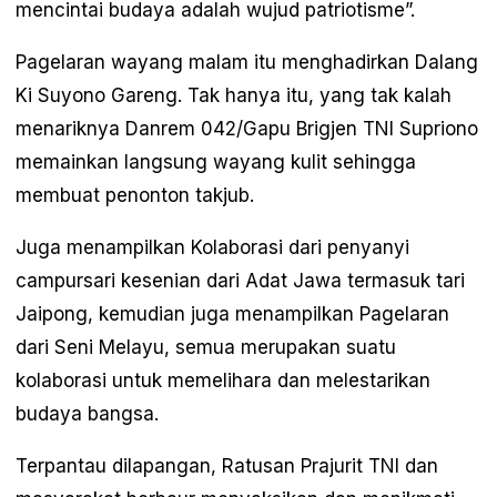
mencintai budaya adalah wujud patriotisme”.
Pagelaran wayang malam itu menghadirkan Dalang
Ki Suyono Gareng. Tak hanya itu, yang tak kalah
menariknya Danrem 042/Gapu Brigjen TNI Supriono
memainkan langsung wayang kulit sehingga
membuat penonton takjub.
Juga menampilkan Kolaborasi dari penyanyi
campursari kesenian dari Adat Jawa termasuk tari
Jaipong, kemudian juga menampilkan Pagelaran
dari Seni Melayu, semua merupakan suatu
kolaborasi untuk memelihara dan melestarikan
budaya bangsa.
Terpantau dilapangan, Ratusan Prajurit TNI dan