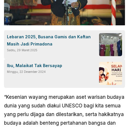
Lebaran 2025, Busana Gamis dan Kaftan
Masih Jadi Primadona
Sabtu, 29 Maret 2025
Ibu, Malaikat Tak Bersayap
Minggu, 22 Desember 2024
“Kesenian wayang merupakan aset warisan budaya
dunia yang sudah diakui UNESCO bagi kita semua
yang perlu dijaga dan dilestarikan, serta hakikatnya
budaya adalah benteng pertahanan bangsa dan