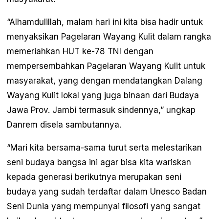
“Alhamdulillah, malam hari ini kita bisa hadir untuk
menyaksikan Pagelaran Wayang Kulit dalam rangka
memeriahkan HUT ke-78 TNI dengan
mempersembahkan Pagelaran Wayang Kulit untuk
masyarakat, yang dengan mendatangkan Dalang
Wayang Kulit lokal yang juga binaan dari Budaya
Jawa Prov. Jambi termasuk sindennya,” ungkap
Danrem disela sambutannya.
“Mari kita bersama-sama turut serta melestarikan
seni budaya bangsa ini agar bisa kita wariskan
kepada generasi berikutnya merupakan seni
budaya yang sudah terdaftar dalam Unesco Badan
Seni Dunia yang mempunyai filosofi yang sangat