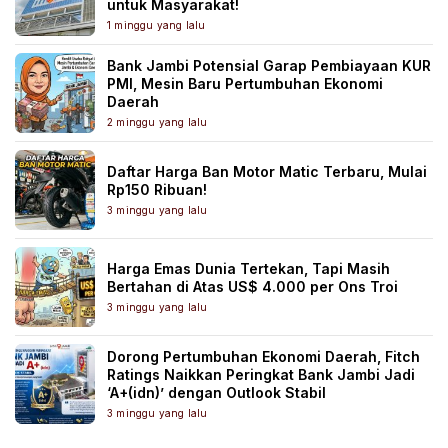
untuk Masyarakat!
1 minggu yang lalu
Bank Jambi Potensial Garap Pembiayaan KUR
PMI, Mesin Baru Pertumbuhan Ekonomi
Daerah
2 minggu yang lalu
Daftar Harga Ban Motor Matic Terbaru, Mulai
Rp150 Ribuan!
3 minggu yang lalu
Harga Emas Dunia Tertekan, Tapi Masih
Bertahan di Atas US$ 4.000 per Ons Troi
3 minggu yang lalu
Dorong Pertumbuhan Ekonomi Daerah, Fitch
Ratings Naikkan Peringkat Bank Jambi Jadi
‘A+(idn)’ dengan Outlook Stabil
3 minggu yang lalu