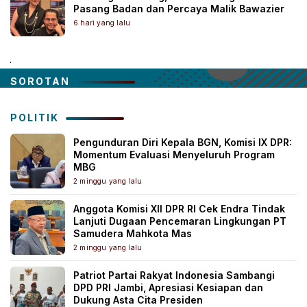
Pasang Badan dan Percaya Malik Bawazier
6 hari yang lalu
.
SOROTAN
POLITIK
Pengunduran Diri Kepala BGN, Komisi IX DPR:
Momentum Evaluasi Menyeluruh Program
MBG
2 minggu yang lalu
Anggota Komisi XII DPR RI Cek Endra Tindak
Lanjuti Dugaan Pencemaran Lingkungan PT
Samudera Mahkota Mas
2 minggu yang lalu
Patriot Partai Rakyat Indonesia Sambangi
DPD PRI Jambi, Apresiasi Kesiapan dan
Dukung Asta Cita Presiden