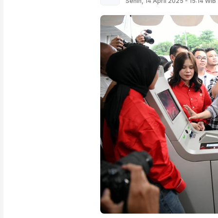
Senin, 14 April 2025 - 15:14 WIB