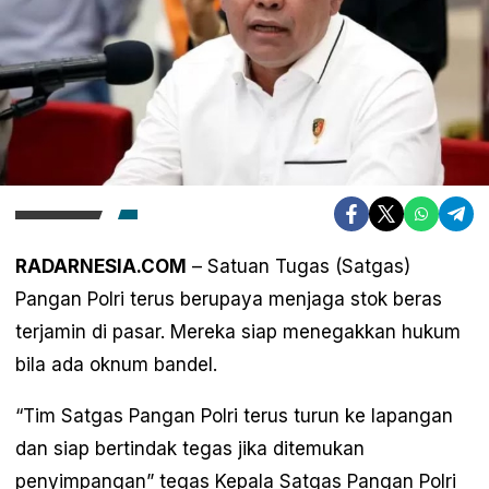
RADARNESIA.COM
– Satuan Tugas (Satgas)
Pangan Polri terus berupaya menjaga stok beras
terjamin di pasar. Mereka siap menegakkan hukum
bila ada oknum bandel.
“Tim Satgas Pangan Polri terus turun ke lapangan
dan siap bertindak tegas jika ditemukan
penyimpangan” tegas Kepala Satgas Pangan Polri