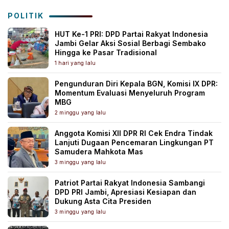
POLITIK
HUT Ke-1 PRI: DPD Partai Rakyat Indonesia
Jambi Gelar Aksi Sosial Berbagi Sembako
Hingga ke Pasar Tradisional
1 hari yang lalu
Pengunduran Diri Kepala BGN, Komisi IX DPR:
Momentum Evaluasi Menyeluruh Program
MBG
2 minggu yang lalu
Anggota Komisi XII DPR RI Cek Endra Tindak
Lanjuti Dugaan Pencemaran Lingkungan PT
Samudera Mahkota Mas
3 minggu yang lalu
Patriot Partai Rakyat Indonesia Sambangi
DPD PRI Jambi, Apresiasi Kesiapan dan
Dukung Asta Cita Presiden
3 minggu yang lalu