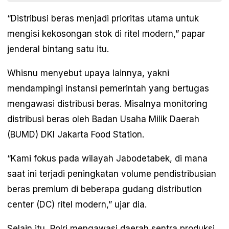
“Distribusi beras menjadi prioritas utama untuk
mengisi kekosongan stok di ritel modern,” papar
jenderal bintang satu itu.
Whisnu menyebut upaya lainnya, yakni
mendampingi instansi pemerintah yang bertugas
mengawasi distribusi beras. Misalnya monitoring
distribusi beras oleh Badan Usaha Milik Daerah
(BUMD) DKI Jakarta Food Station.
“Kami fokus pada wilayah Jabodetabek, di mana
saat ini terjadi peningkatan volume pendistribusian
beras premium di beberapa gudang distribution
center (DC) ritel modern,” ujar dia.
Selain itu, Polri mengawasi daerah sentra produksi