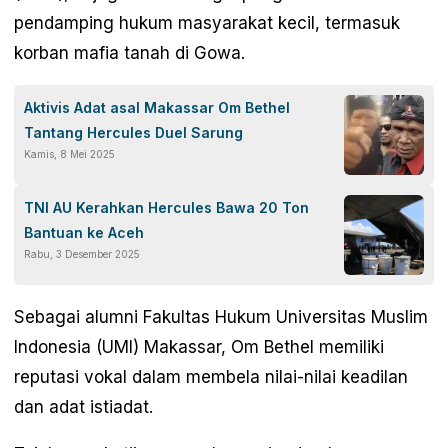
pendamping hukum masyarakat kecil, termasuk
korban mafia tanah di Gowa.
Aktivis Adat asal Makassar Om Bethel
Tantang Hercules Duel Sarung
Kamis, 8 Mei 2025
TNI AU Kerahkan Hercules Bawa 20 Ton
Bantuan ke Aceh
Rabu, 3 Desember 2025
Sebagai alumni Fakultas Hukum Universitas Muslim
Indonesia (UMI) Makassar, Om Bethel memiliki
reputasi vokal dalam membela nilai-nilai keadilan
dan adat istiadat.