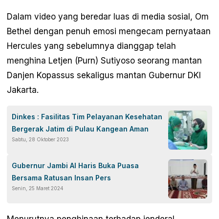
Dalam video yang beredar luas di media sosial, Om
Bethel dengan penuh emosi mengecam pernyataan
Hercules yang sebelumnya dianggap telah
menghina Letjen (Purn) Sutiyoso seorang mantan
Danjen Kopassus sekaligus mantan Gubernur DKI
Jakarta.
Dinkes : Fasilitas Tim Pelayanan Kesehatan
Bergerak Jatim di Pulau Kangean Aman
Sabtu, 28 Oktober 2023
Gubernur Jambi Al Haris Buka Puasa
Bersama Ratusan Insan Pers
Senin, 25 Maret 2024