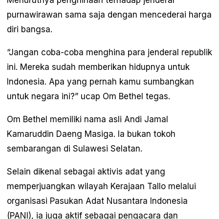
Menurutnya penghinaan terhadap jenderal
purnawirawan sama saja dengan mencederai harga
diri bangsa.
“Jangan coba-coba menghina para jenderal republik
ini. Mereka sudah memberikan hidupnya untuk
Indonesia. Apa yang pernah kamu sumbangkan
untuk negara ini?” ucap Om Bethel tegas.
Om Bethel memiliki nama asli Andi Jamal
Kamaruddin Daeng Masiga. Ia bukan tokoh
sembarangan di Sulawesi Selatan.
Selain dikenal sebagai aktivis adat yang
memperjuangkan wilayah Kerajaan Tallo melalui
organisasi Pasukan Adat Nusantara Indonesia
(PANI), ia juga aktif sebagai pengacara dan