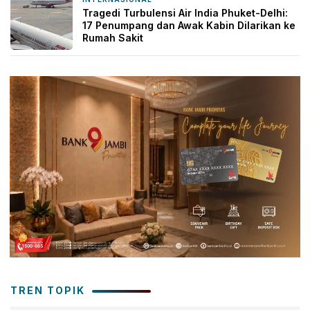
Tragedi Turbulensi Air India Phuket-Delhi:
17 Penumpang dan Awak Kabin Dilarikan ke
Rumah Sakit
TREN TOPIK