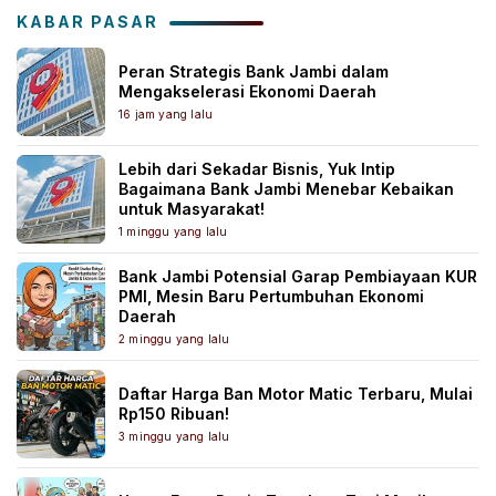
KABAR PASAR
Peran Strategis Bank Jambi dalam
Mengakselerasi Ekonomi Daerah
16 jam yang lalu
Lebih dari Sekadar Bisnis, Yuk Intip
Bagaimana Bank Jambi Menebar Kebaikan
untuk Masyarakat!
1 minggu yang lalu
Bank Jambi Potensial Garap Pembiayaan KUR
PMI, Mesin Baru Pertumbuhan Ekonomi
Daerah
2 minggu yang lalu
Daftar Harga Ban Motor Matic Terbaru, Mulai
Rp150 Ribuan!
3 minggu yang lalu