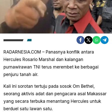
RADARNESIA.COM – Panasnya konflik antara
Hercules Rosario Marshal dan kalangan
purnawirawan TNI terus merembet ke berbagai
penjuru tanah air.
Kali ini sorotan tertuju pada sosok Om Bethel,
seorang aktivis adat dan pengacara asal Makassar
yang secara terbuka menantang Hercules untuk
berduel satu lawan satu.