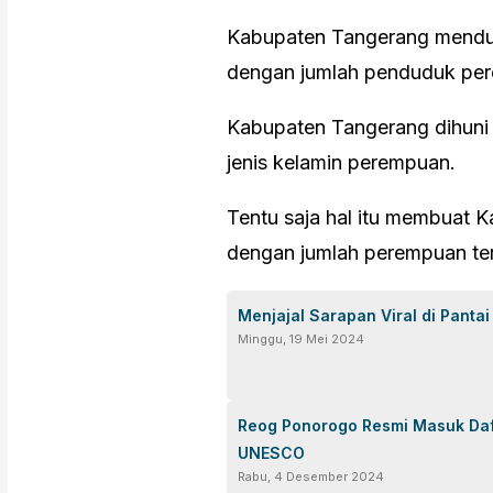
Kabupaten Tangerang mendud
dengan jumlah penduduk pere
Kabupaten Tangerang dihuni
jenis kelamin perempuan.
Tentu saja hal itu membuat 
dengan jumlah perempuan ter
Menjajal Sarapan Viral di Panta
Minggu, 19 Mei 2024
Reog Ponorogo Resmi Masuk Daf
UNESCO
Rabu, 4 Desember 2024