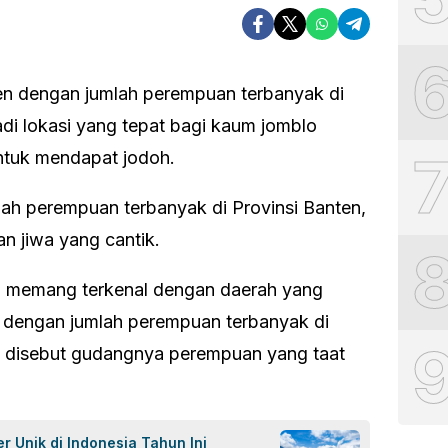
n dengan jumlah perempuan terbanyak di
adi lokasi yang tepat bagi kaum jomblo
ntuk mendapat jodoh.
h perempuan terbanyak di Provinsi Banten,
 jiwa yang cantik.
en memang terkenal dengan daerah yang
n dengan jumlah perempuan terbanyak di
la disebut gudangnya perempuan yang taat
r Unik di Indonesia Tahun Ini