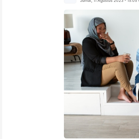
Jumat, 11 Agustus 2023 - 15:05