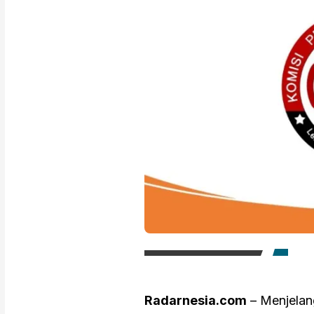
Radarnesia.com
– Menjelan