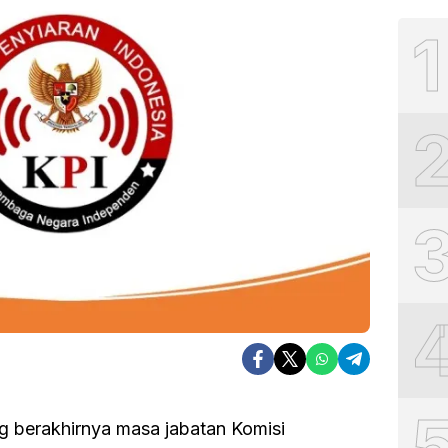
1
g berakhirnya masa jabatan Komisi