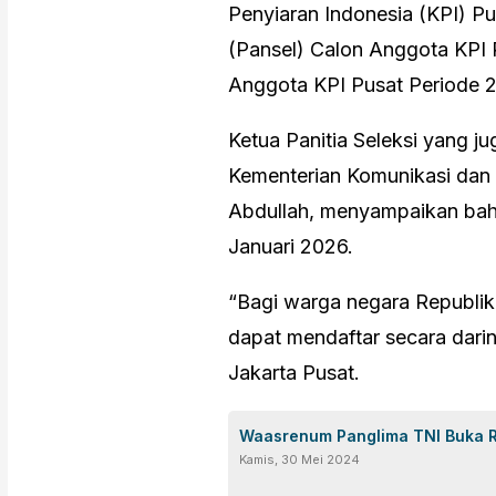
Penyiaran Indonesia (KPI) Pu
(Pansel) Calon Anggota KPI
Anggota KPI Pusat Periode 
Ketua Panitia Seleksi yang ju
Kementerian Komunikasi dan 
Abdullah, menyampaikan bah
Januari 2026.
“Bagi warga negara Republik
dapat mendaftar secara daring
Jakarta Pusat.
Waasrenum Panglima TNI Buka R
Kamis, 30 Mei 2024