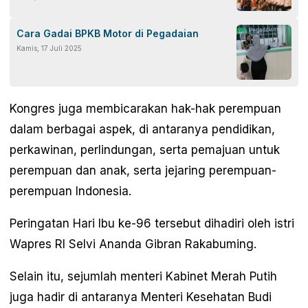
Cara Gadai BPKB Motor di Pegadaian
Kamis, 17 Juli 2025
Kongres juga membicarakan hak-hak perempuan
dalam berbagai aspek, di antaranya pendidikan,
perkawinan, perlindungan, serta pemajuan untuk
perempuan dan anak, serta jejaring perempuan-
perempuan Indonesia.
Peringatan Hari Ibu ke-96 tersebut dihadiri oleh istri
Wapres RI Selvi Ananda Gibran Rakabuming.
Selain itu, sejumlah menteri Kabinet Merah Putih
juga hadir di antaranya Menteri Kesehatan Budi