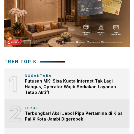
TREN TOPIK
1
NUSANTARA
Putusan MK: Sisa Kuota Internet Tak Lagi
Hangus, Operator Wajib Sediakan Layanan
Tetap Aktif!
2
LOKAL
Terbongkar! Aksi Jebol Pipa Pertamina di Kios
Pal X Kota Jambi Digerebek