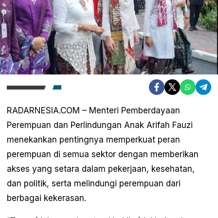
RADARNESIA.COM – Menteri Pemberdayaan
Perempuan dan Perlindungan Anak Arifah Fauzi
menekankan pentingnya memperkuat peran
perempuan di semua sektor dengan memberikan
akses yang setara dalam pekerjaan, kesehatan,
dan politik, serta melindungi perempuan dari
berbagai kekerasan.