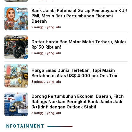
Bank Jambi Potensial Garap Pembiayaan KUR
PMI, Mesin Baru Pertumbuhan Ekonomi
Daerah
2 minggu yang lalu
Daftar Harga Ban Motor Matic Terbaru, Mulai
Rp150 Ribuan!
3 minggu yang lalu
Harga Emas Dunia Tertekan, Tapi Masih
Bertahan di Atas US$ 4.000 per Ons Troi
3 minggu yang lalu
Dorong Pertumbuhan Ekonomi Daerah, Fitch
Ratings Naikkan Peringkat Bank Jambi Jadi
‘A+(idn)’ dengan Outlook Stabil
3 minggu yang lalu
INFOTAINMENT