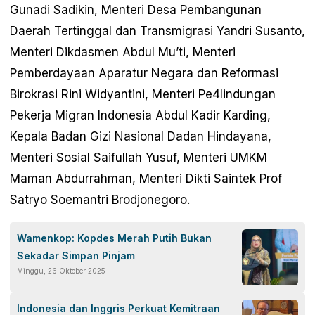
Gunadi Sadikin, Menteri Desa Pembangunan
Daerah Tertinggal dan Transmigrasi Yandri Susanto,
Menteri Dikdasmen Abdul Mu’ti, Menteri
Pemberdayaan Aparatur Negara dan Reformasi
Birokrasi Rini Widyantini, Menteri Pe4lindungan
Pekerja Migran Indonesia Abdul Kadir Karding,
Kepala Badan Gizi Nasional Dadan Hindayana,
Menteri Sosial Saifullah Yusuf, Menteri UMKM
Maman Abdurrahman, Menteri Dikti Saintek Prof
Satryo Soemantri Brodjonegoro.
Wamenkop: Kopdes Merah Putih Bukan
Sekadar Simpan Pinjam
Minggu, 26 Oktober 2025
Indonesia dan Inggris Perkuat Kemitraan