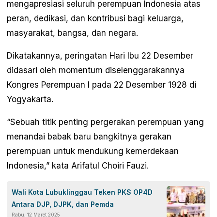
mengapresiasi seluruh perempuan Indonesia atas
peran, dedikasi, dan kontribusi bagi keluarga,
masyarakat, bangsa, dan negara.
Dikatakannya, peringatan Hari Ibu 22 Desember
didasari oleh momentum diselenggarakannya
Kongres Perempuan I pada 22 Desember 1928 di
Yogyakarta.
“Sebuah titik penting pergerakan perempuan yang
menandai babak baru bangkitnya gerakan
perempuan untuk mendukung kemerdekaan
Indonesia,” kata Arifatul Choiri Fauzi.
Wali Kota Lubuklinggau Teken PKS OP4D
Antara DJP, DJPK, dan Pemda
Rabu, 12 Maret 2025