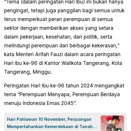
“Tema (dalam peringatan Hari Ibu) ini bukan hanya
pengingat, tetapi juga panggilan bagi semua untuk
terus memperkuat peran perempuan di semua
sektor dengan memberikan akses yang setara
dalam pekerjaan, kesehatan, dan politik, serta
melindungi perempuan dari berbagai kekerasan,”
kata Menteri Arifah Fauzi dalam acara peringatan
Hari Ibu ke-96 di Kantor Walikota Tangerang, Kota
Tangerang, Minggu.
Peringatan Hari Ibu ke-96 tahun 2024 mengangkat
tema “Perempuan Menyapa, Perempuan Berdaya
menuju Indonesia Emas 2045”.
Hari Pahlawan 10 November, Perjuangan
Mempertahankan Kemerdekaan di Tanah