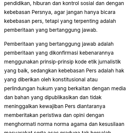
pendidikan, hiburan dan kontrol sosial dan dengan
kebebasan Persnya, agar jangan hanya bicara
kebebasan pers, tetapi yang terpenting adalah
pemberitaan yang bertanggung jawab.
Pemberitaan yang bertanggung jawab adalah
pemberitaan yang dikonfirmasi kebenarannya
menggunakan prinsip-prinsip kode etik jurnalistik
yang baik, sedangkan kebebasan Pers adalah hak
yang diberikan oleh konstitusional atau
perlindungan hukum yang berkaitan dengan media
dan bahan yang dipublikasikan dan tidak
meninggalkan kewajiban Pers diantaranya
memberitakan peristiwa dan opini dengan
menghormati norma norma agama dan kesusilaan