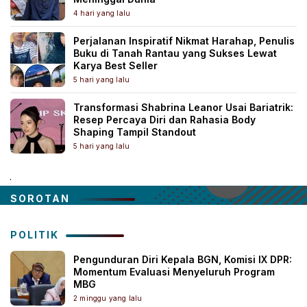
4 hari yang lalu
Perjalanan Inspiratif Nikmat Harahap, Penulis
Buku di Tanah Rantau yang Sukses Lewat
Karya Best Seller
5 hari yang lalu
Transformasi Shabrina Leanor Usai Bariatrik:
Resep Percaya Diri dan Rahasia Body
Shaping Tampil Standout
5 hari yang lalu
.
SOROTAN
POLITIK
Pengunduran Diri Kepala BGN, Komisi IX DPR:
Momentum Evaluasi Menyeluruh Program
MBG
2 minggu yang lalu