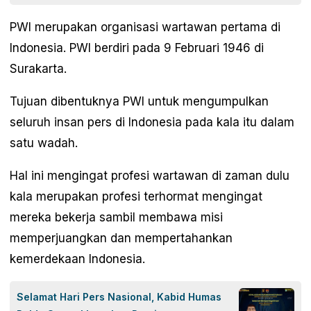
PWI merupakan organisasi wartawan pertama di
Indonesia. PWI berdiri pada 9 Februari 1946 di
Surakarta.
Tujuan dibentuknya PWI untuk mengumpulkan
seluruh insan pers di Indonesia pada kala itu dalam
satu wadah.
Hal ini mengingat profesi wartawan di zaman dulu
kala merupakan profesi terhormat mengingat
mereka bekerja sambil membawa misi
memperjuangkan dan mempertahankan
kemerdekaan Indonesia.
Selamat Hari Pers Nasional, Kabid Humas