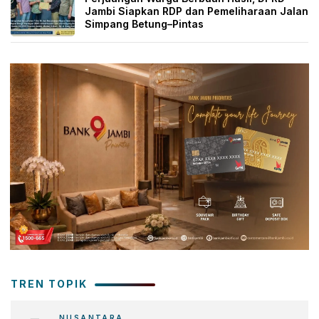
Jambi Siapkan RDP dan Pemeliharaan Jalan
Simpang Betung–Pintas
TREN TOPIK
NUSANTARA