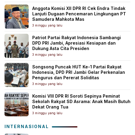
Anggota Komisi XII DPR RI Cek Endra Tindak
Lanjuti Dugaan Pencemaran Lingkungan PT
Samudera Mahkota Mas
3 minggu yang lalu
Patriot Partai Rakyat Indonesia Sambangi
DPD PRI Jambi, Apresiasi Kesiapan dan
Dukung Asta Cita Presiden
3 minggu yang lalu
Songsong Puncak HUT Ke-1 Partai Rakyat
Indonesia, DPD PRI Jambi Gelar Perkenalan
Pengurus dan Pererat Soliditas
3 minggu yang lalu
Komisi VIII DPR RI Soroti Sepinya Peminat
Sekolah Rakyat SD Asrama: Anak Masih Butuh
Dekat Orang Tua
3 minggu yang lalu
INTERNASIONAL