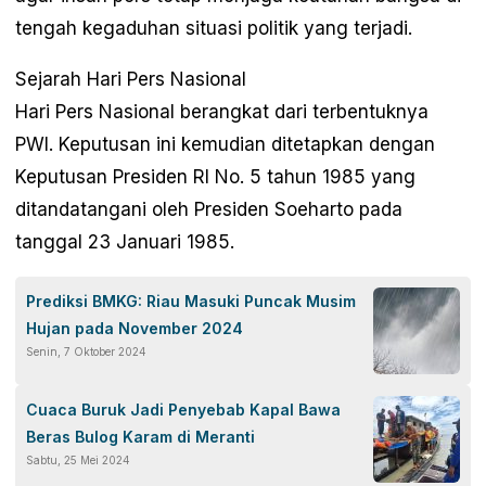
tengah kegaduhan situasi politik yang terjadi.
Sejarah Hari Pers Nasional
Hari Pers Nasional berangkat dari terbentuknya
PWI. Keputusan ini kemudian ditetapkan dengan
Keputusan Presiden RI No. 5 tahun 1985 yang
ditandatangani oleh Presiden Soeharto pada
tanggal 23 Januari 1985.
Prediksi BMKG: Riau Masuki Puncak Musim
Hujan pada November 2024
Senin, 7 Oktober 2024
Cuaca Buruk Jadi Penyebab Kapal Bawa
Beras Bulog Karam di Meranti
Sabtu, 25 Mei 2024