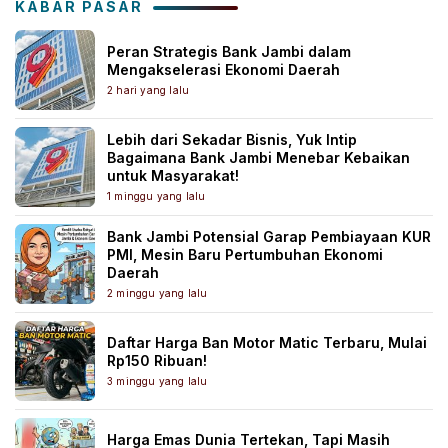
KABAR PASAR
Peran Strategis Bank Jambi dalam
Mengakselerasi Ekonomi Daerah
2 hari yang lalu
Lebih dari Sekadar Bisnis, Yuk Intip
Bagaimana Bank Jambi Menebar Kebaikan
untuk Masyarakat!
1 minggu yang lalu
Bank Jambi Potensial Garap Pembiayaan KUR
PMI, Mesin Baru Pertumbuhan Ekonomi
Daerah
2 minggu yang lalu
Daftar Harga Ban Motor Matic Terbaru, Mulai
Rp150 Ribuan!
3 minggu yang lalu
Harga Emas Dunia Tertekan, Tapi Masih