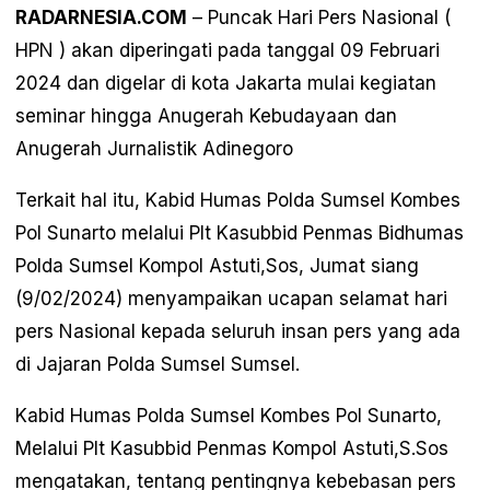
RADARNESIA.COM
– Puncak Hari Pers Nasional (
HPN ) akan diperingati pada tanggal 09 Februari
2024 dan digelar di kota Jakarta mulai kegiatan
seminar hingga Anugerah Kebudayaan dan
Anugerah Jurnalistik Adinegoro
Terkait hal itu, Kabid Humas Polda Sumsel Kombes
Pol Sunarto melalui Plt Kasubbid Penmas Bidhumas
Polda Sumsel Kompol Astuti,Sos, Jumat siang
(9/02/2024) menyampaikan ucapan selamat hari
pers Nasional kepada seluruh insan pers yang ada
di Jajaran Polda Sumsel Sumsel.
Kabid Humas Polda Sumsel Kombes Pol Sunarto,
Melalui Plt Kasubbid Penmas Kompol Astuti,S.Sos
mengatakan, tentang pentingnya kebebasan pers