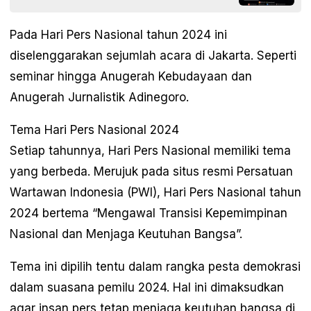
Pada Hari Pers Nasional tahun 2024 ini
diselenggarakan sejumlah acara di Jakarta. Seperti
seminar hingga Anugerah Kebudayaan dan
Anugerah Jurnalistik Adinegoro.
Tema Hari Pers Nasional 2024
Setiap tahunnya, Hari Pers Nasional memiliki tema
yang berbeda. Merujuk pada situs resmi Persatuan
Wartawan Indonesia (PWI), Hari Pers Nasional tahun
2024 bertema “Mengawal Transisi Kepemimpinan
Nasional dan Menjaga Keutuhan Bangsa”.
Tema ini dipilih tentu dalam rangka pesta demokrasi
dalam suasana pemilu 2024. Hal ini dimaksudkan
agar insan pers tetap menjaga keutuhan bangsa di