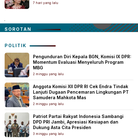
7 hari yang lalu
.
SOROTAN
POLITIK
Pengunduran Diri Kepala BGN, Komisi IX DPR:
Momentum Evaluasi Menyeluruh Program
MBG
2 minggu yang lalu
Anggota Komisi XII DPR RI Cek Endra Tindak
Lanjuti Dugaan Pencemaran Lingkungan PT
Samudera Mahkota Mas
2 minggu yang lalu
Patriot Partai Rakyat Indonesia Sambangi
DPD PRI Jambi, Apresiasi Kesiapan dan
Dukung Asta Cita Presiden
3 minggu yang lalu