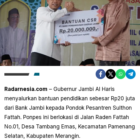
Radarnesia.com
– Gubernur Jambi Al Haris
menyalurkan bantuan pendidikan sebesar Rp20 juta
dari Bank Jambi kepada Pondok Pesantren Sulthon
Fattah. Ponpes ini berlokasi di Jalan Raden Fattah
No.01, Desa Tambang Emas, Kecamatan Pamenang
Selatan, Kabupaten Merangin.