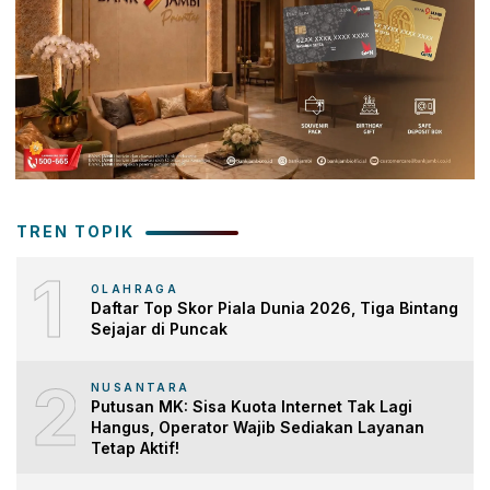
TREN TOPIK
1
OLAHRAGA
Daftar Top Skor Piala Dunia 2026, Tiga Bintang
Sejajar di Puncak
2
NUSANTARA
Putusan MK: Sisa Kuota Internet Tak Lagi
Hangus, Operator Wajib Sediakan Layanan
Tetap Aktif!