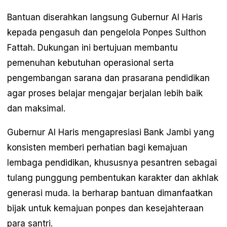
Bantuan diserahkan langsung Gubernur Al Haris
kepada pengasuh dan pengelola Ponpes Sulthon
Fattah. Dukungan ini bertujuan membantu
pemenuhan kebutuhan operasional serta
pengembangan sarana dan prasarana pendidikan
agar proses belajar mengajar berjalan lebih baik
dan maksimal.
Gubernur Al Haris mengapresiasi Bank Jambi yang
konsisten memberi perhatian bagi kemajuan
lembaga pendidikan, khususnya pesantren sebagai
tulang punggung pembentukan karakter dan akhlak
generasi muda. Ia berharap bantuan dimanfaatkan
bijak untuk kemajuan ponpes dan kesejahteraan
para santri.