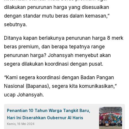
dilakukan penurunan harga yang disesuaikan
dengan standar mutu beras dalam kemasan,”
sebutnya.
Ditanya kapan berlakunya penurunan harga 8 merk
beras premium, dan berapa tepatnya range
penurunan harga? Johansyah menyebut akan
segera dilakukan koordinasi dengan pusat.
“Kami segera koordinasi dengan Badan Pangan
Nasional (Bapanas), segera kita komunikasikan,”
ucap Johansyah.
Penantian 10 Tahun Warga Tangkit Baru,
Hari Ini Diserahkan Gubernur Al Haris
Kamis, 16 Mei 2024