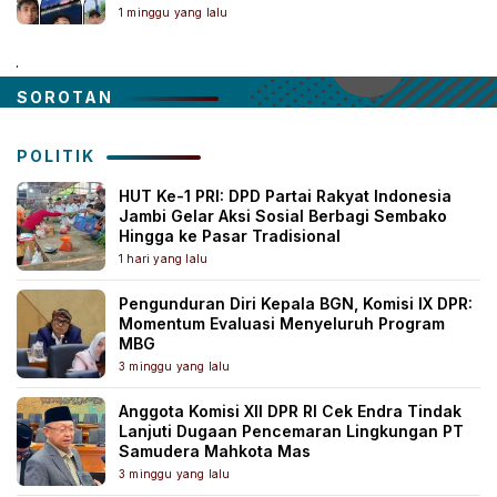
1 minggu yang lalu
.
SOROTAN
POLITIK
HUT Ke-1 PRI: DPD Partai Rakyat Indonesia
Jambi Gelar Aksi Sosial Berbagi Sembako
Hingga ke Pasar Tradisional
1 hari yang lalu
Pengunduran Diri Kepala BGN, Komisi IX DPR:
Momentum Evaluasi Menyeluruh Program
MBG
3 minggu yang lalu
Anggota Komisi XII DPR RI Cek Endra Tindak
Lanjuti Dugaan Pencemaran Lingkungan PT
Samudera Mahkota Mas
3 minggu yang lalu