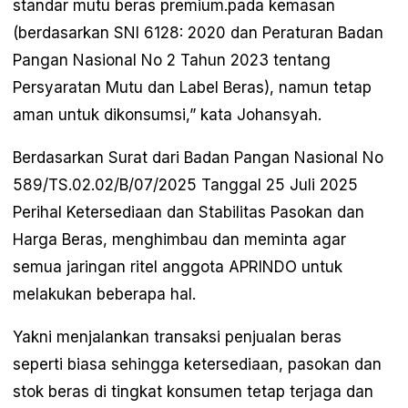
standar mutu beras premium.pada kemasan
(berdasarkan SNI 6128: 2020 dan Peraturan Badan
Pangan Nasional No 2 Tahun 2023 tentang
Persyaratan Mutu dan Label Beras), namun tetap
aman untuk dikonsumsi,” kata Johansyah.
Berdasarkan Surat dari Badan Pangan Nasional No
589/TS.02.02/B/07/2025 Tanggal 25 Juli 2025
Perihal Ketersediaan dan Stabilitas Pasokan dan
Harga Beras, menghimbau dan meminta agar
semua jaringan ritel anggota APRINDO untuk
melakukan beberapa hal.
Yakni menjalankan transaksi penjualan beras
seperti biasa sehingga ketersediaan, pasokan dan
stok beras di tingkat konsumen tetap terjaga dan