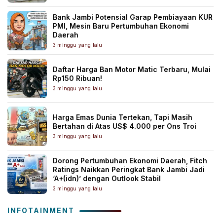
Bank Jambi Potensial Garap Pembiayaan KUR
PMI, Mesin Baru Pertumbuhan Ekonomi
Daerah
3 minggu yang lalu
Daftar Harga Ban Motor Matic Terbaru, Mulai
Rp150 Ribuan!
3 minggu yang lalu
Harga Emas Dunia Tertekan, Tapi Masih
Bertahan di Atas US$ 4.000 per Ons Troi
3 minggu yang lalu
Dorong Pertumbuhan Ekonomi Daerah, Fitch
Ratings Naikkan Peringkat Bank Jambi Jadi
‘A+(idn)’ dengan Outlook Stabil
3 minggu yang lalu
INFOTAINMENT