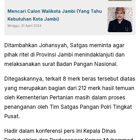
Mencari Calon Walikota Jambi (Yang Tahu
Kebutuhan Kota Jambi)
Minggu, 21 April 2024
Ditambahkan Johansyah, Satgas meminta agar
pihak ritel di Provinsi Jambi menindaklanjuti dan
melaksanakan surat Badan Pangan Nasional.
Ditegaskannya, terkait 8 merk beras tersebut diatas
yang merupakan bagian dari 212 merk hasil temuan
oleh Kementerian Pertanian masih dalam proses
penanganan oleh Tim Satgas Pangan Polri Tingkat
Pusat.
Hadir dalam konferensi pers ini Kepala Dinas