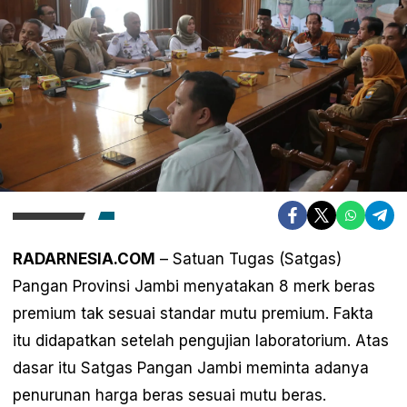
RADARNESIA.COM
– Satuan Tugas (Satgas)
Pangan Provinsi Jambi menyatakan 8 merk beras
premium tak sesuai standar mutu premium. Fakta
itu didapatkan setelah pengujian laboratorium. Atas
dasar itu Satgas Pangan Jambi meminta adanya
penurunan harga beras sesuai mutu beras.