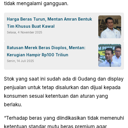
tidak mengalami gangguan.
Harga Beras Turun, Mentan Amran Bentuk
Tim Khusus Buat Kawal
Selasa, 4 November 2025
Ratusan Merek Beras Dioplos, Mentan:
Kerugian Hampir Rp100 Triliun
Senin, 14 Juli 2025
Stok yang saat ini sudah ada di Gudang dan display
penjualan untuk tetap disalurkan dan dijual kepada
konsumen sesuai ketentuan dan aturan yang
berlaku.
“Terhadap beras yang diindikasikan tidak memenuhi
ketentuan standar mutu beras premium agar