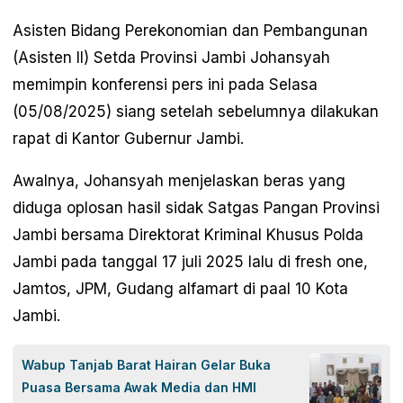
Asisten Bidang Perekonomian dan Pembangunan
(Asisten II) Setda Provinsi Jambi Johansyah
memimpin konferensi pers ini pada Selasa
(05/08/2025) siang setelah sebelumnya dilakukan
rapat di Kantor Gubernur Jambi.
Awalnya, Johansyah menjelaskan beras yang
diduga oplosan hasil sidak Satgas Pangan Provinsi
Jambi bersama Direktorat Kriminal Khusus Polda
Jambi pada tanggal 17 juli 2025 lalu di fresh one,
Jamtos, JPM, Gudang alfamart di paal 10 Kota
Jambi.
Wabup Tanjab Barat Hairan Gelar Buka
Puasa Bersama Awak Media dan HMI