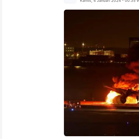
Kamis, 4 Januari 2024 - 00:35 